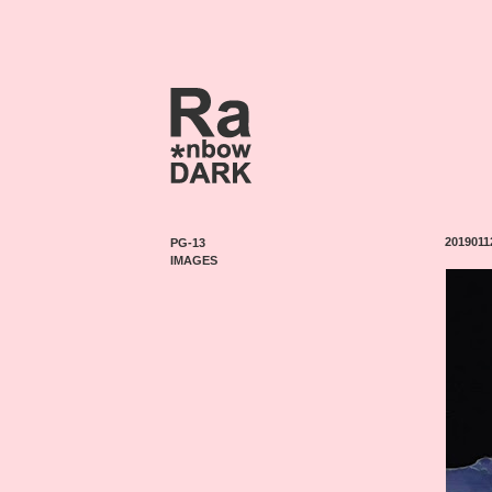
2019011
PG-13
IMAGES