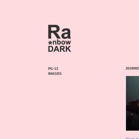
2018082
PG-13
IMAGES